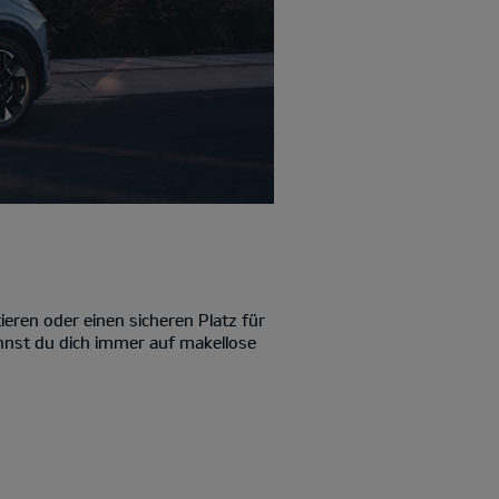
ieren oder einen sicheren Platz für
annst du dich immer auf makellose