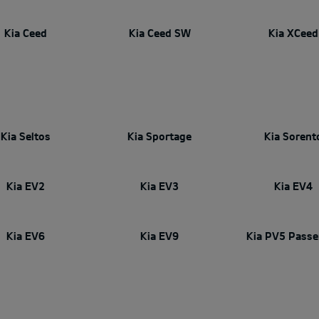
Kia Ceed
Kia Ceed SW
Kia XCeed
Kia Seltos
Kia Sportage
Kia Sorent
Kia EV2
Kia EV3
Kia EV4
Kia EV6
Kia EV9
Kia PV5 Passe