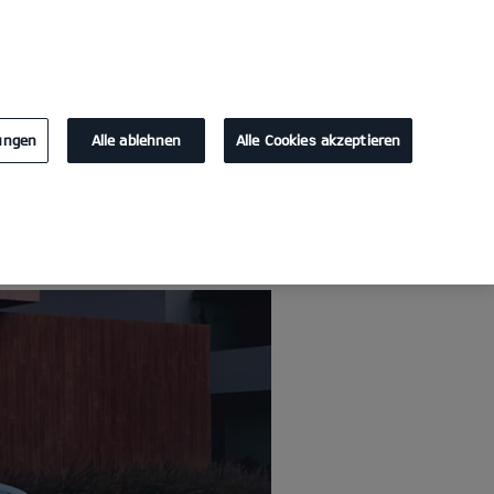
KONTAKT
lungen
Alle ablehnen
Alle Cookies akzeptieren