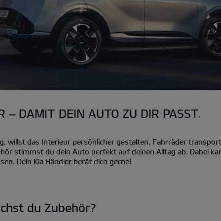
 – DAMIT DEIN AUTO ZU DIR PASST.
willst das Interieur persönlicher gestalten, Fahrräder transport
hör stimmst du dein Auto perfekt auf deinen Alltag ab. Dabei k
sen. Dein Kia Händler berät dich gerne!
uchst du Zubehör?