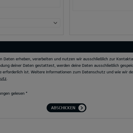
Daten erheben, verarbeiten und nutzen wir ausschließlich zur Kontakta
dung deiner Daten gestattest, werden deine Daten ausschließlich gespeic
 erforderlich ist. Weitere Informationen zum Datenschutz und wie wir 
hutz
.
ungen gelesen
*
ABSCHICKEN