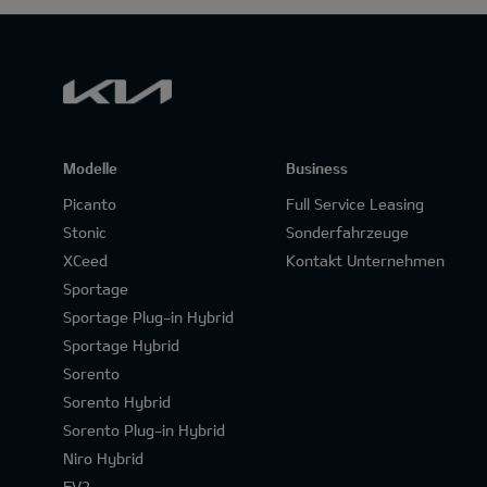
Modelle
Business
Picanto
Full Service Leasing
Stonic
Sonderfahrzeuge
XCeed
Kontakt Unternehmen
Sportage
Sportage Plug-in Hybrid
Sportage Hybrid
Sorento
Sorento Hybrid
Sorento Plug-in Hybrid
Niro Hybrid
EV2