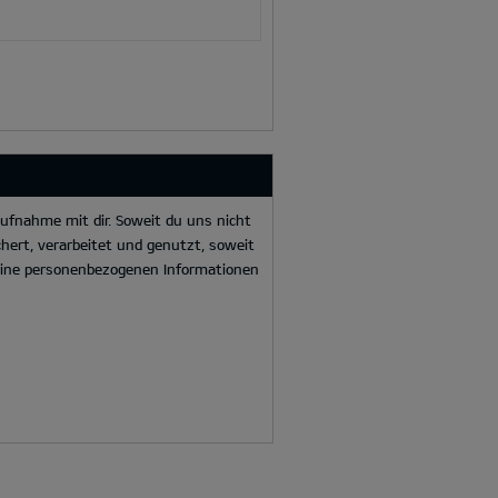
ufnahme mit dir. Soweit du uns nicht
hert, verarbeitet und genutzt, soweit
deine personenbezogenen Informationen