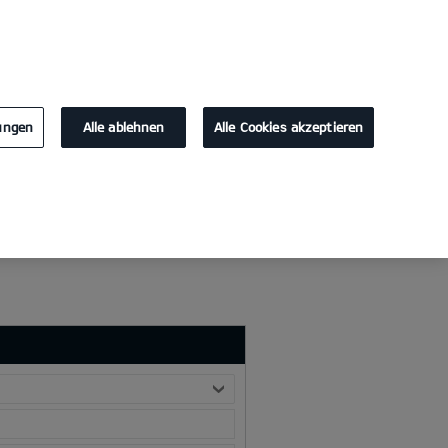
KONTAKT
lungen
Alle ablehnen
Alle Cookies akzeptieren