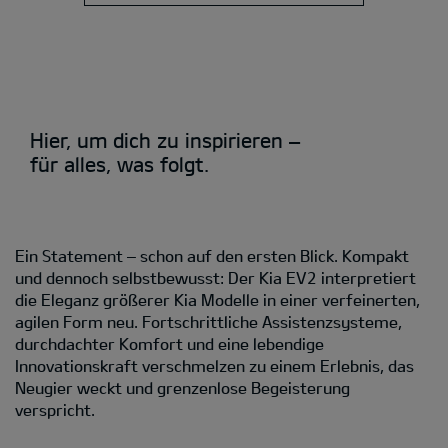
Hier, um dich zu inspirieren –
für alles, was folgt.
Ein Statement – schon auf den ersten Blick. Kompakt
und dennoch selbstbewusst: Der Kia EV2 interpretiert
die Eleganz größerer Kia Modelle in einer verfeinerten,
agilen Form neu. Fortschrittliche Assistenzsysteme,
durchdachter Komfort und eine lebendige
Innovationskraft verschmelzen zu einem Erlebnis, das
Neugier weckt und grenzenlose Begeisterung
verspricht.