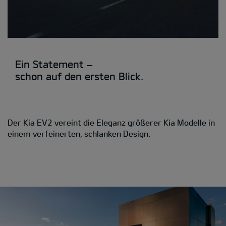
Ein Statement –
schon auf den ersten Blick.
Der Kia EV2 vereint die Eleganz größerer Kia Modelle in
einem verfeinerten, schlanken Design.