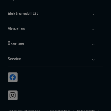
Elektromobilität
Aktuelles
Über uns
Service
Reifenlabelinformation
Barrierefreiheit
Datenschutz