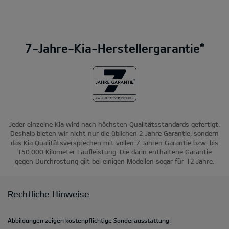
7-Jahre-Kia-Herstellergarantie*
Jeder einzelne Kia wird nach höchsten Qualitätsstandards gefertigt.
Deshalb bieten wir nicht nur die üblichen 2 Jahre Garantie, sondern
das Kia Qualitätsversprechen mit vollen 7 Jahren Garantie bzw. bis
150.000 Kilometer Laufleistung. Die darin enthaltene Garantie
gegen Durchrostung gilt bei einigen Modellen sogar für 12 Jahre.
Rechtliche Hinweise
Abbildungen zeigen kostenpflichtige Sonderausstattung.