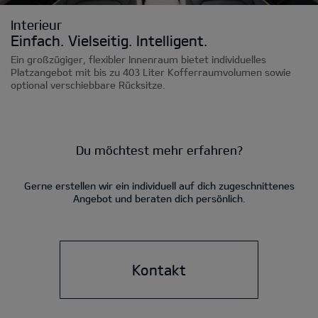
Interieur
Einfach. Vielseitig. Intelligent.
Ein großzügiger, flexibler Innenraum bietet individuelles
Platzangebot mit bis zu 403 Liter Kofferraumvolumen sowie
optional verschiebbare Rücksitze.
Du möchtest mehr erfahren?
Gerne erstellen wir ein individuell auf dich zugeschnittenes
Angebot und beraten dich persönlich.
Kontakt