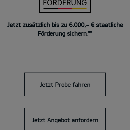
Jetzt zusätzlich bis zu 6.000,- € staatliche
Förderung sichern.**
Jetzt Probe fahren
Jetzt Angebot anfordern