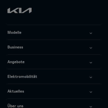
Modelle
Business
Angebote
Elektromobilität
Aktuelles
Über uns