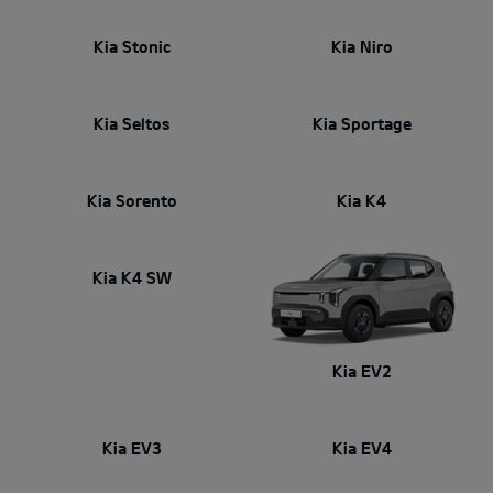
Kia Stonic
Kia Niro
Kia Seltos
Kia Sportage
Kia Sorento
Kia K4
Kia K4 SW
Kia EV2
Kia EV3
Kia EV4