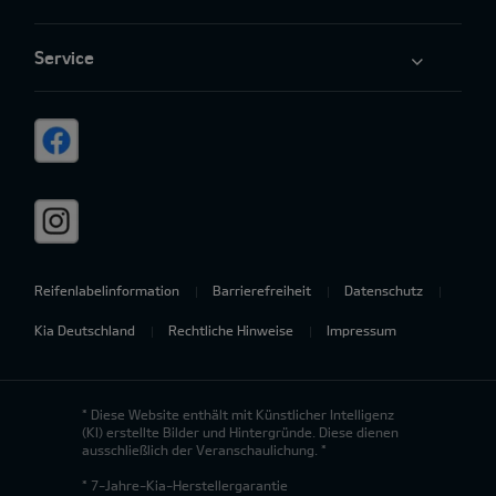
Service
Reifenlabelinformation
Barrierefreiheit
Datenschutz
Kia Deutschland
Rechtliche Hinweise
Impressum
* Diese Website enthält mit Künstlicher Intelligenz
(KI) erstellte Bilder und Hintergründe. Diese dienen
ausschließlich der Veranschaulichung. *
* 7-Jahre-Kia-Herstellergarantie